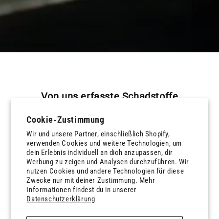
Von uns erfasste Schadstoffe
Cookie-Zustimmung
Wir und unsere Partner, einschließlich Shopify,
verwenden Cookies und weitere Technologien, um
dein Erlebnis individuell an dich anzupassen, dir
Werbung zu zeigen und Analysen durchzuführen. Wir
nutzen Cookies und andere Technologien für diese
Zwecke nur mit deiner Zustimmung. Mehr
Informationen findest du in unserer
Datenschutzerklärung