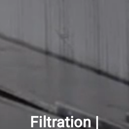
Filtration |